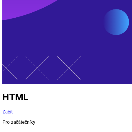
HTML
Začít
Pro začátečníky