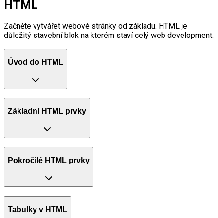
HTML
Začněte vytvářet webové stránky od základu. HTML je
důležitý stavební blok na kterém staví celý web development.
Úvod do HTML
Základní HTML prvky
Pokročilé HTML prvky
Tabulky v HTML